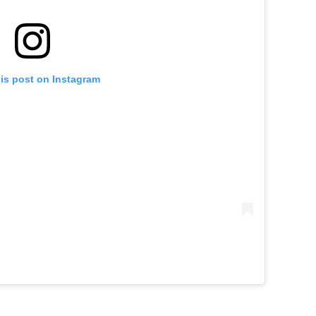
his post on Instagram