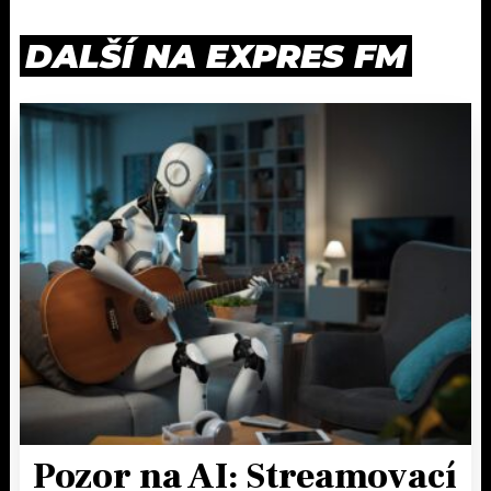
DALŠÍ NA EXPRES FM
Pozor na AI: Streamovací