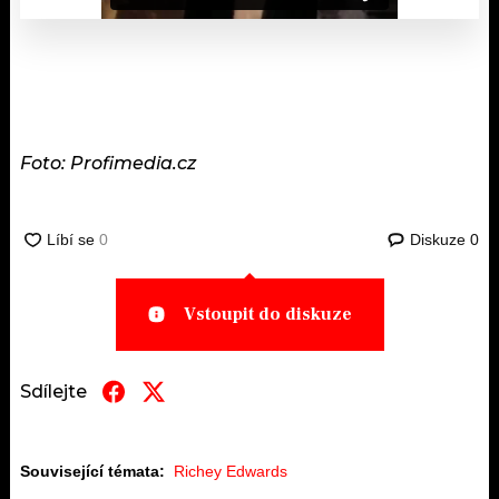
Foto: Profimedia.cz
Diskuze
0
Vstoupit do diskuze
Sdílejte
Související témata:
Richey Edwards