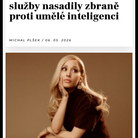
služby nasadily zbraně
proti umělé inteligenci
MICHAL PLŠEK / 06. 05. 2026