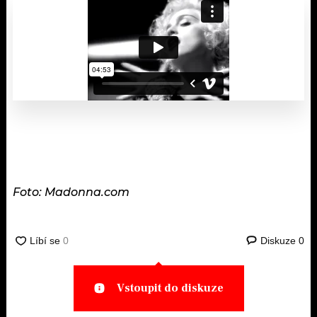
Foto: Madonna.com
Diskuze
0
Vstoupit do diskuze