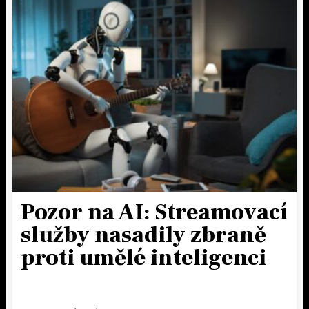
Pozor na AI: Streamovací
služby nasadily zbraně
proti umělé inteligenci