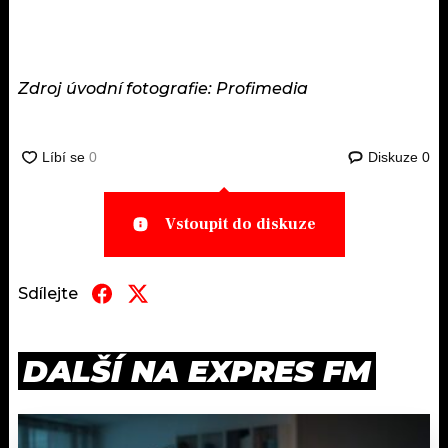
Zdroj úvodní fotografie: Profimedia
Diskuze
0
Vstoupit do diskuze
Sdílejte
DALŠÍ NA EXPRES FM