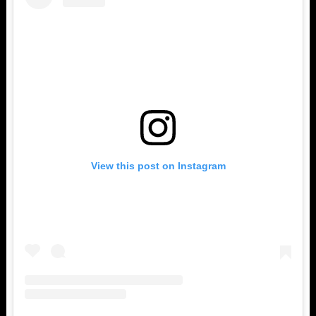
View this post on Instagram