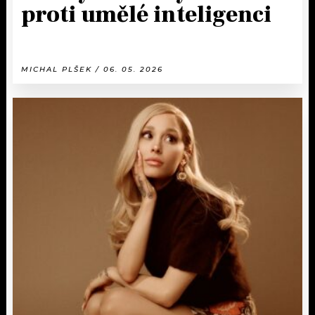
proti umělé inteligenci
MICHAL PLŠEK / 06. 05. 2026