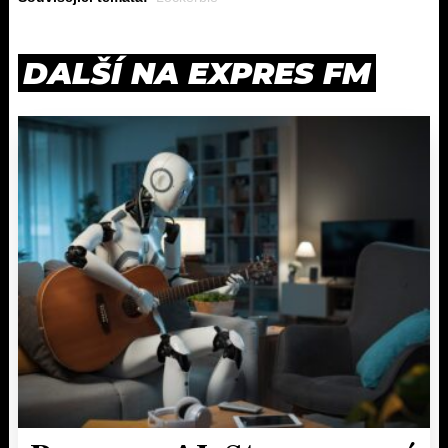
DALŠÍ NA EXPRES FM