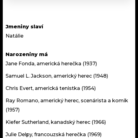
Jmeniny slaví
Natálie
Narozeniny má
Jane Fonda, americká herečka (1937)
Samuel L. Jackson, americký herec (1948)
Chris Evert, americká tenistka (1954)
Ray Romano, americký herec, scenárista a komik
(1957)
Kiefer Sutherland, kanadský herec (1966)
Julie Delpy, francouzská herečka (1969)