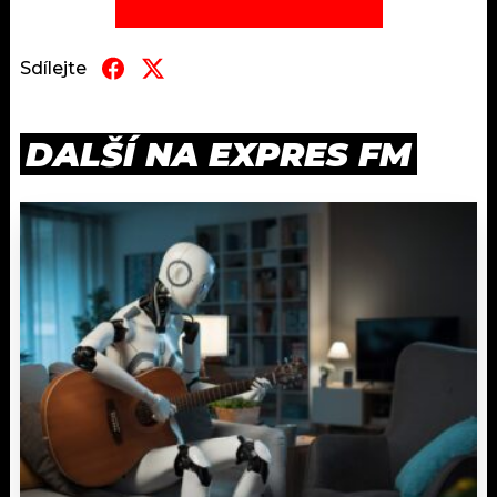
Sdílejte
DALŠÍ NA EXPRES FM