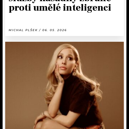
proti umělé inteligenci
MICHAL PLŠEK / 06. 05. 2026