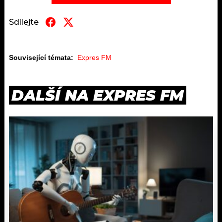
Sdílejte
Související témata:
Expres FM
DALŠÍ NA EXPRES FM