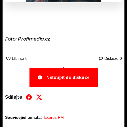
Foto: Profimedia.cz
Diskuze
0
Vstoupit do diskuze
Sdílejte
Související témata:
Expres FM