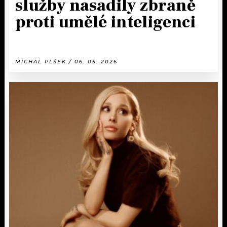
služby nasadily zbraně
proti umělé inteligenci
MICHAL PLŠEK / 06. 05. 2026