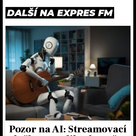
DALŠÍ NA EXPRES FM
Pozor na AI: Streamovací