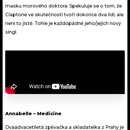
masku morového doktora. Spekuluje se o tom, že
Claptone ve skutečnosti tvoří dokonce dva lidi, ale
není to jisté. Tohle je každopádně jeho/jejich nový
singl.
Annabelle – Medicine
Dvaadvacetiletá zpěvačka a skladatelka z Prahy je