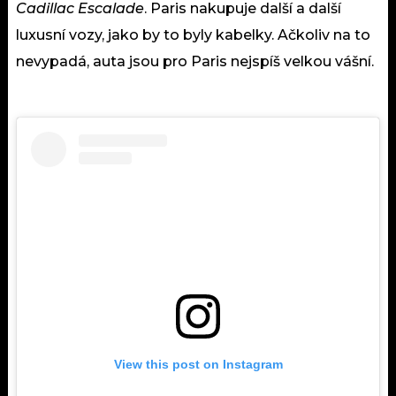
Cadillac Escalade
. Paris nakupuje další a další
luxusní vozy, jako by to byly kabelky. Ačkoliv na to
nevypadá, auta jsou pro Paris nejspíš velkou vášní.
View this post on Instagram