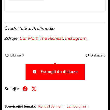
Úvodní fotka: Profimedia
Zdroje:
Car Mart
,
The Richest
,
Instagram
Diskuze
0
Vstoupit do diskuze
Sdílejte
Související témata:
Kendall Jenner
Lamborghini