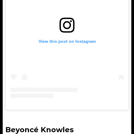
View this post on Instagram
Beyoncé Knowles