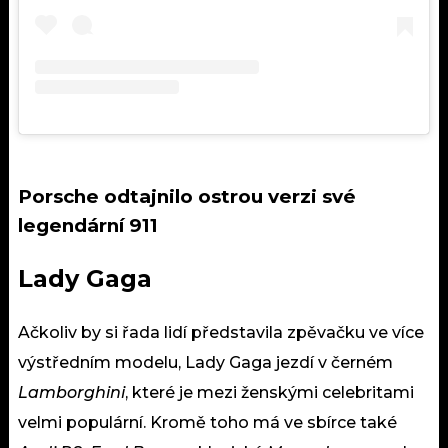
Porsche odtajnilo ostrou verzi své
legendární 911
Lady Gaga
Ačkoliv by si řada lidí představila zpěvačku ve více
výstředním
modelu, Lady Gaga jezdí v černém
Lamborghini
, které je mezi ženskými celebritami
velmi populární. Kromě toho má ve sbírce také