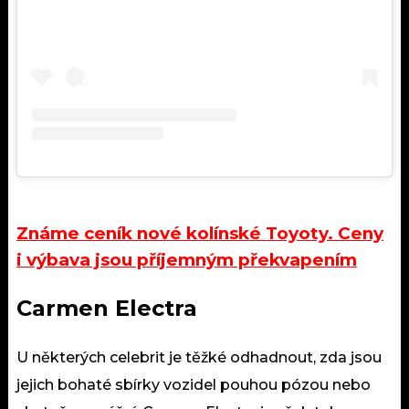
Známe ceník nové kolínské Toyoty. Ceny
i výbava jsou příjemným překvapením
Carmen Electra
U některých celebrit je těžké odhadnout, zda jsou
jejich bohaté sbírky vozidel pouhou pózou nebo