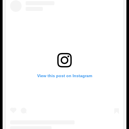
View this post on Instagram