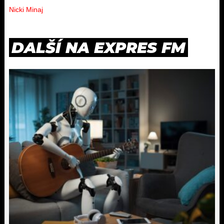
Nicki Minaj
DALŠÍ NA EXPRES FM