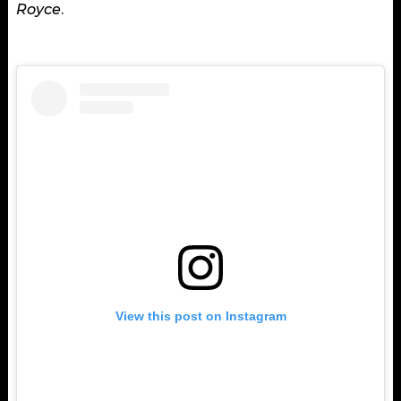
Royce
.
View this post on Instagram