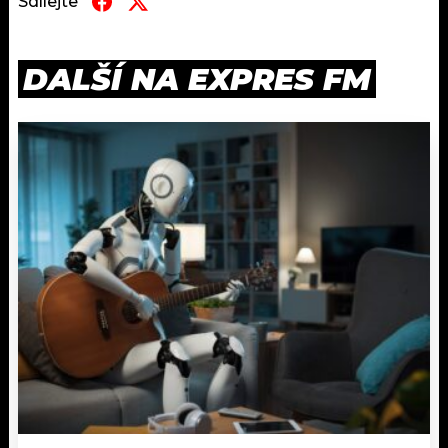
Sdílejte
DALŠÍ NA EXPRES FM