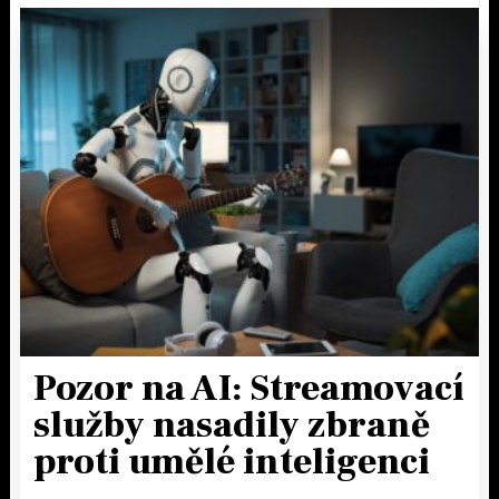
Pozor na AI: Streamovací
služby nasadily zbraně
proti umělé inteligenci