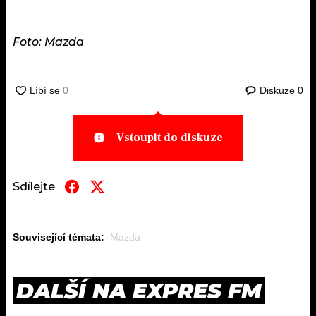
Foto: Mazda
Diskuze
0
Vstoupit do diskuze
Sdílejte
Související témata:
Mazda
DALŠÍ NA EXPRES FM