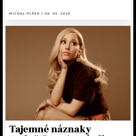
MICHAL PLŠEK / 06. 05. 2026
Tajemné náznaky