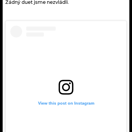
Žádný duet jsme nezvládli.
View this post on Instagram