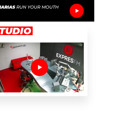
ARIAS
RUN YOUR MOUTH
TUDIO