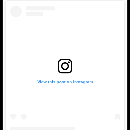
View this post on Instagram