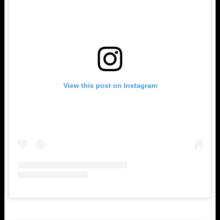
View this post on Instagram