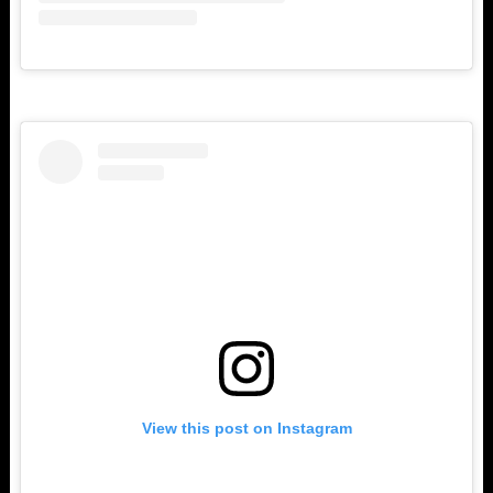
View this post on Instagram