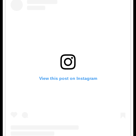
View this post on Instagram