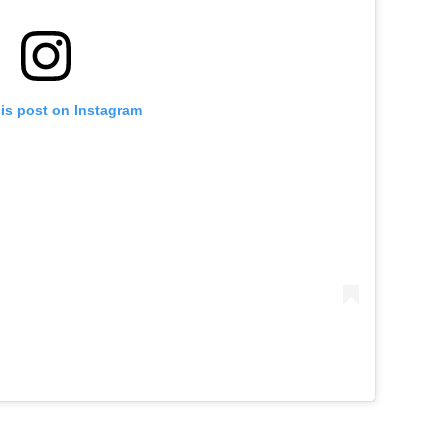
his post on Instagram