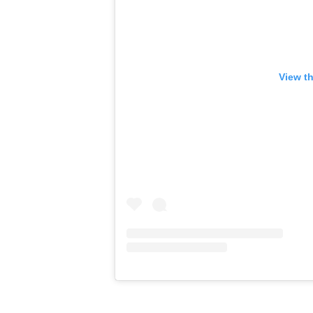
View t