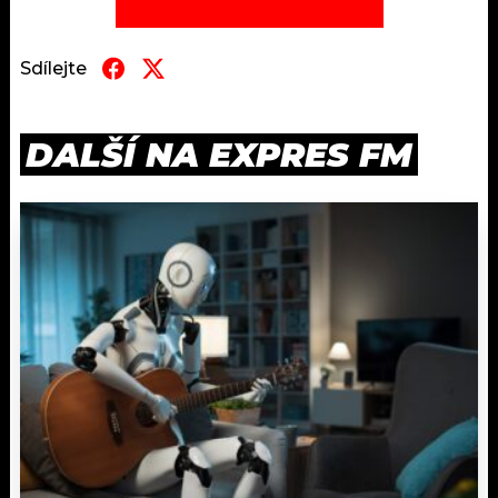
Sdílejte
DALŠÍ NA EXPRES FM