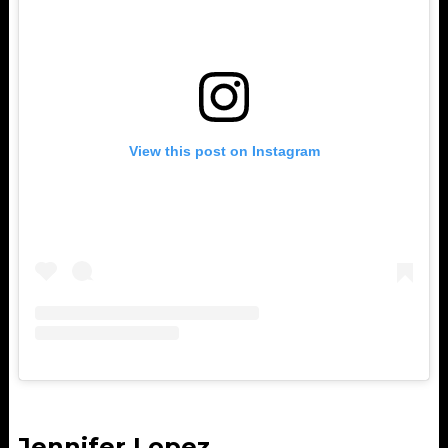
View this post on Instagram
Jennifer Lopez