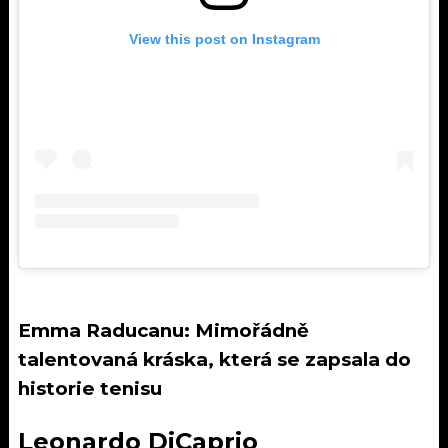
View this post on Instagram
Emma Raducanu: Mimořádně
talentovaná kráska, která se zapsala do
historie tenisu
Leonardo DiCaprio