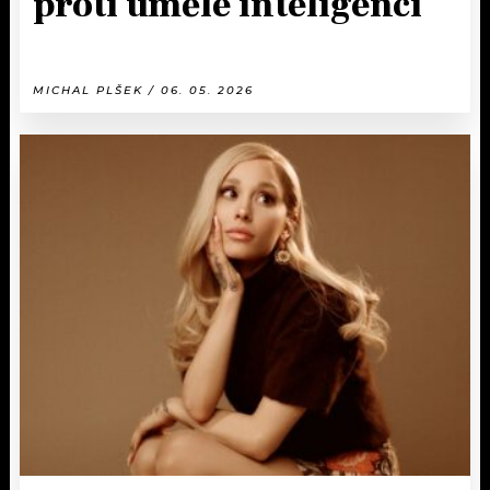
proti umělé inteligenci
MICHAL PLŠEK / 06. 05. 2026