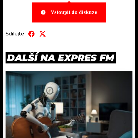
Vstoupit do diskuze
Sdílejte
DALŠÍ NA EXPRES FM