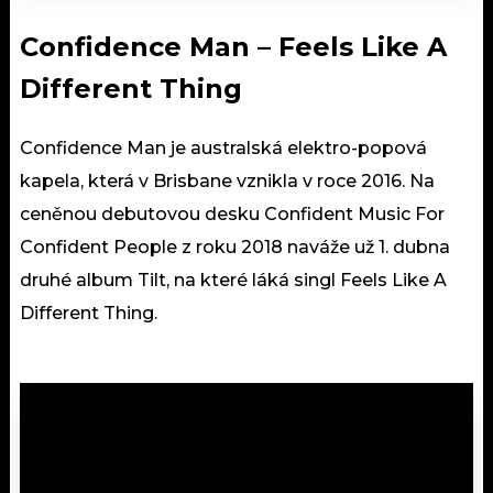
Confidence Man – Feels Like A
Different Thing
Confidence Man je australská elektro-popová
kapela, která v Brisbane vznikla v roce 2016. Na
ceněnou debutovou desku Confident Music For
Confident People z roku 2018 naváže už 1. dubna
druhé album Tilt, na které láká singl Feels Like A
Different Thing.