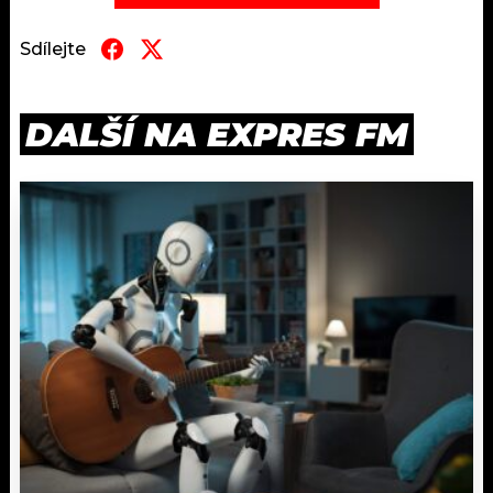
Sdílejte
DALŠÍ NA EXPRES FM