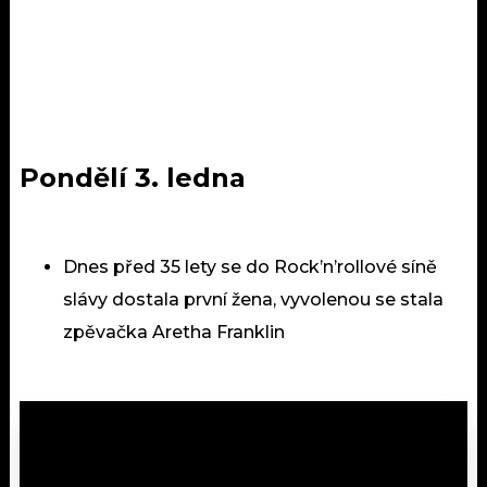
Pondělí 3. ledna
Dnes před 35 lety se do Rock’n’rollové síně
slávy dostala první žena, vyvolenou se stala
zpěvačka Aretha Franklin