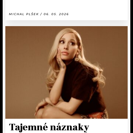
MICHAL PLŠEK / 06. 05. 2026
Tajemné náznaky