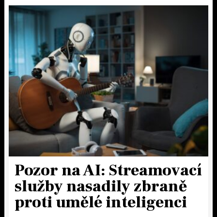
Pozor na AI: Streamovací
služby nasadily zbraně
proti umělé inteligenci