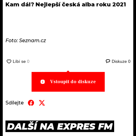
Kam dál?
Nejlepší česká alba roku 2021
Foto: Seznam.cz
Diskuze
0
Vstoupit do diskuze
Sdílejte
DALŠÍ NA EXPRES FM