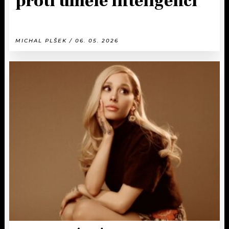
proti umělé inteligenci
MICHAL PLŠEK / 06. 05. 2026