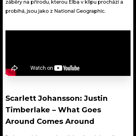
záběry na přírodu, kterou Elba v klipu prochází a
probíhá, jsou jako z National Geographic.
Scarlett Johansson: Justin
Timberlake
–
What Goes
Around Comes Around