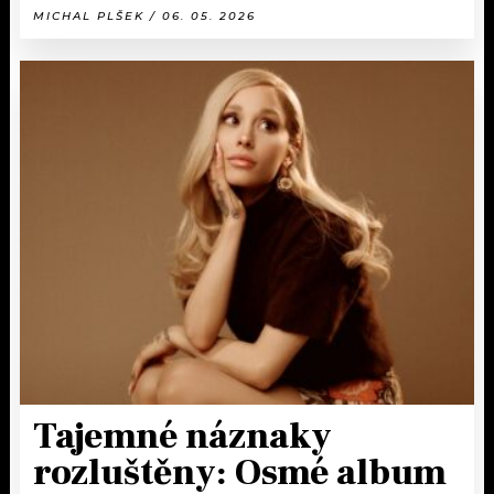
MICHAL PLŠEK / 06. 05. 2026
Tajemné náznaky
rozluštěny: Osmé album