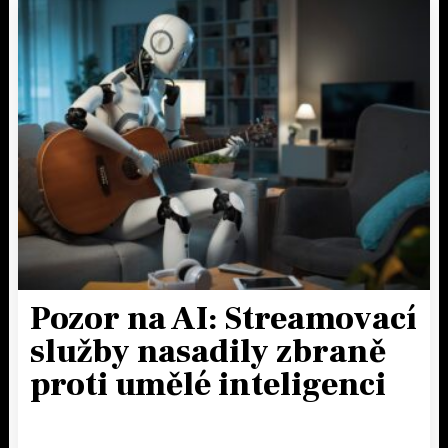
Pozor na AI: Streamovací
služby nasadily zbraně
proti umělé inteligenci