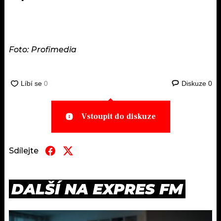
Foto: Profimedia
Diskuze
0
Vstoupit do diskuze
Sdílejte
DALŠÍ NA EXPRES FM