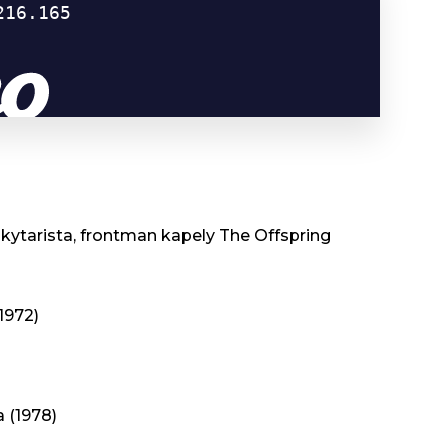
kytarista, frontman kapely The Offspring
1972)
 (1978)