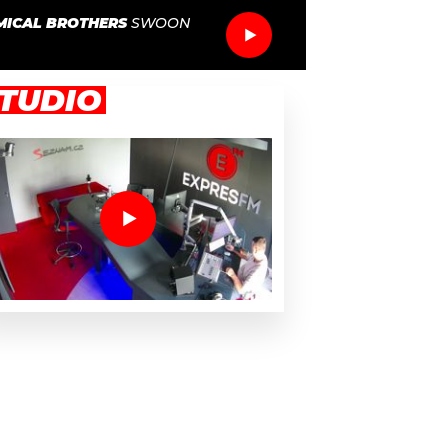
MICAL BROTHERS
SWOON
TUDIO