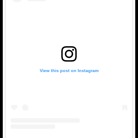
View this post on Instagram