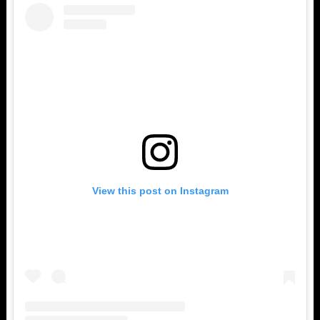
View this post on Instagram