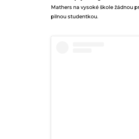
Mathers na vysoké škole žádnou pro
pilnou studentkou.