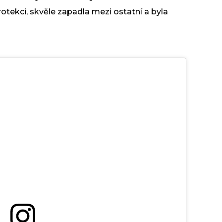
tekci, skvěle zapadla mezi ostatní a byla