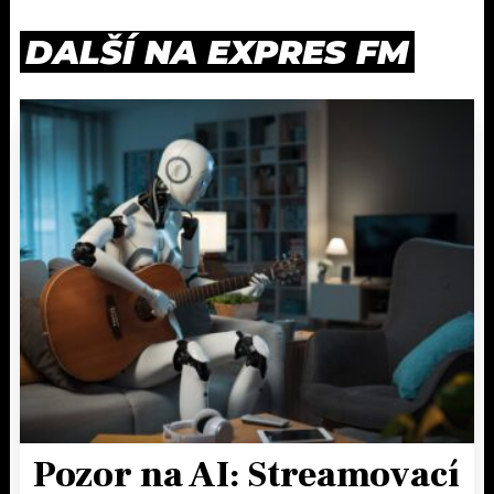
DALŠÍ NA EXPRES FM
Pozor na AI: Streamovací