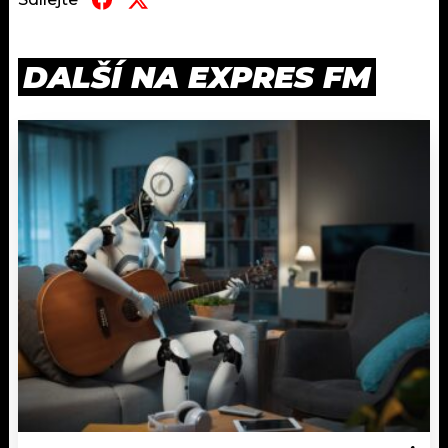
DALŠÍ NA EXPRES FM