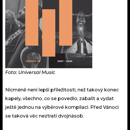
Foto: Universal Music
Nicméně není lepší příležitosti, než takový konec
kapely, všechno, co se povedlo, zabalit a vydat
ještě jednou na výběrové kompilaci. Před Vánoci
se taková věc neztratí dvojnásob.