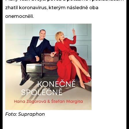
zhatil koronavirus, kterým následně oba
onemocněli.
Foto: Supraphon