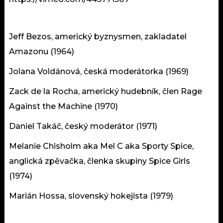
Jeff Bezos, americký byznysmen, zakladatel
Amazonu (1964)
Jolana Voldánová, česká moderátorka (1969)
Zack de la Rocha, americký hudebník, člen Rage
Against the Machine (1970)
Daniel Takáč, český moderátor (1971)
Melanie Chisholm aka Mel C aka Sporty Spice,
anglická zpěvačka, členka skupiny Spice Girls
(1974)
Marián Hossa, slovenský hokejista (1979)