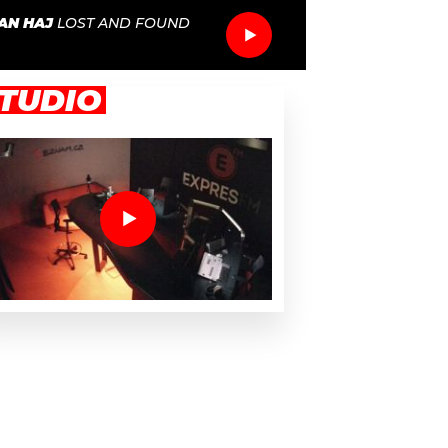
AN HAJ
LOST AND FOUND
TUDIO