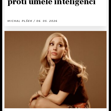
proti umělé inteligenci
MICHAL PLŠEK / 06. 05. 2026