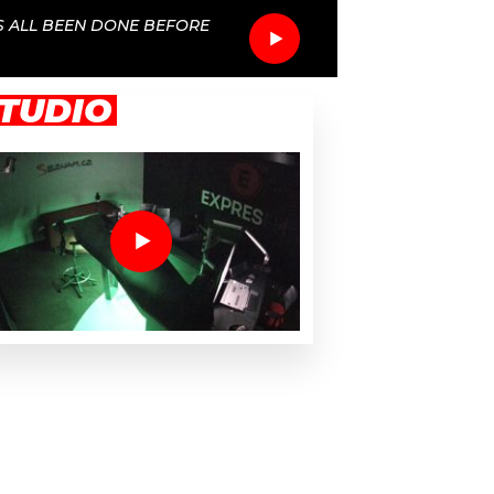
S ALL BEEN DONE BEFORE
TUDIO