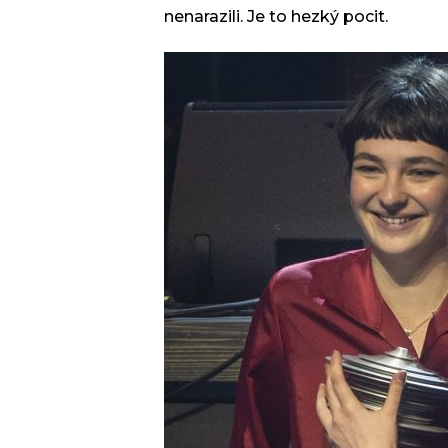
nenarazili. Je to hezký pocit.