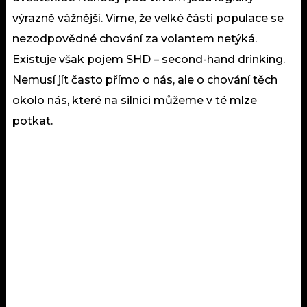
výrazně vážnější. Víme, že velké části populace se
nezodpovědné chování za volantem netýká.
Existuje však pojem SHD – second-hand drinking.
Nemusí jít často přímo o nás, ale o chování těch
okolo nás, které na silnici můžeme v té mlze
potkat.