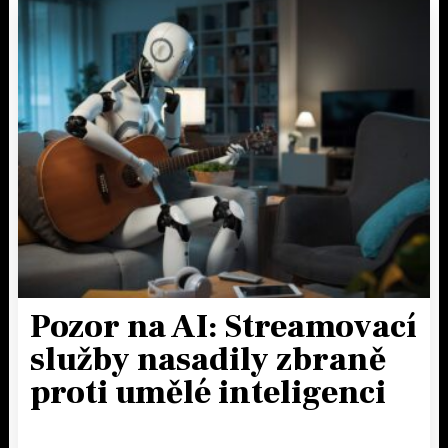
Pozor na AI: Streamovací
služby nasadily zbraně
proti umělé inteligenci