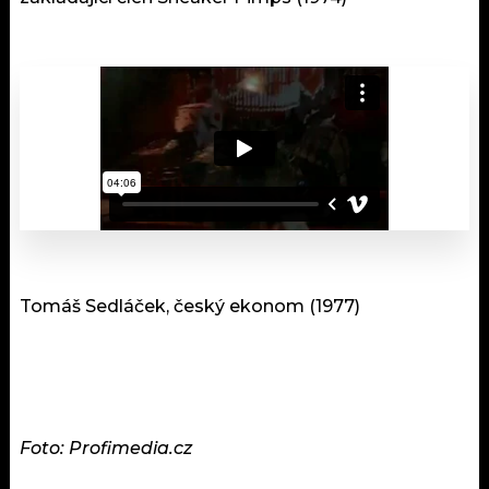
Tomáš Sedláček, český ekonom (1977)
Foto: Profimedia.cz