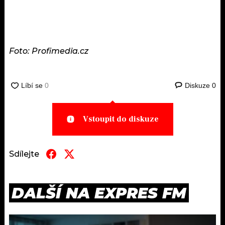
Foto: Profimedia.cz
Diskuze
0
Vstoupit do diskuze
Sdílejte
DALŠÍ NA EXPRES FM