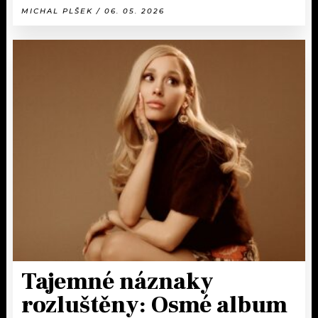
MICHAL PLŠEK / 06. 05. 2026
Tajemné náznaky
rozluštěny: Osmé album