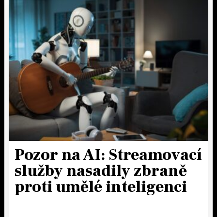
Pozor na AI: Streamovací
služby nasadily zbraně
proti umělé inteligenci