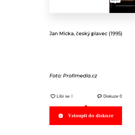
Jan Micka, český plavec (1995)
Foto: Profimedia.cz
Diskuze
0
Vstoupit do diskuze