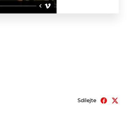
Sdílejte