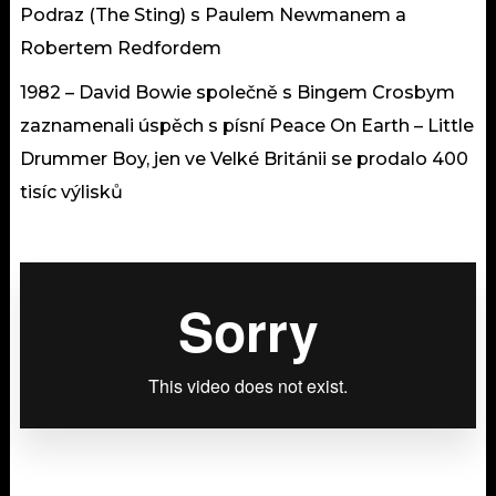
Podraz (The Sting) s Paulem Newmanem a
Robertem Redfordem
1982 – David Bowie společně s Bingem Crosbym
zaznamenali úspěch s písní Peace On Earth – Little
Drummer Boy, jen ve Velké Británii se prodalo 400
tisíc výlisků