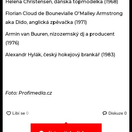
Helena Christensen, dánská topmodelka (1968)
Florian Cloud de Bounevialle O'Malley Armstrong
aka Dido, anglická zpěvačka (1971)
Armin van Buuren, nizozemský dj a producent
(1976)
Alexandr Hylák, český hokejový brankář (1983)
Foto: Profimedia.cz
Diskuze
0