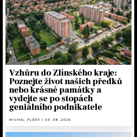
Vzhůru do Zlínského kraje:
Poznejte život našich předků
nebo krásné památky a
vydejte se po stopách
geniálního podnikatele
MICHAL PLŠEK / 03. 08. 2026