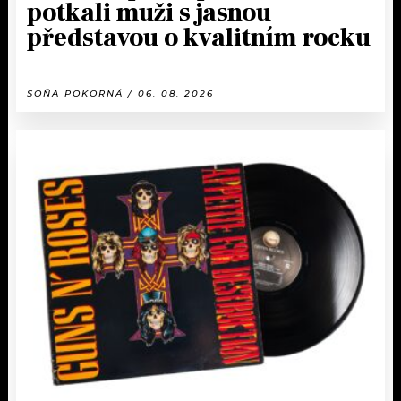
potkali muži s jasnou
představou o kvalitním rocku
SOŇA POKORNÁ / 06. 08. 2026