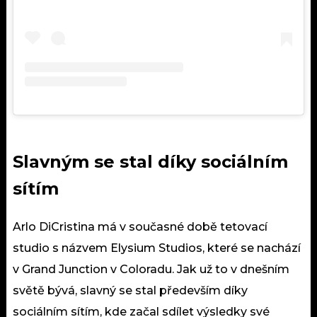
Slavným se stal díky sociálním
sítím
Arlo DiCristina má v současné době tetovací
studio s názvem Elysium Studios, které se nachází
v Grand Junction v Coloradu. Jak už to v dnešním
světě bývá, slavný se stal především díky
sociálním sítím
, kde začal sdílet výsledky své