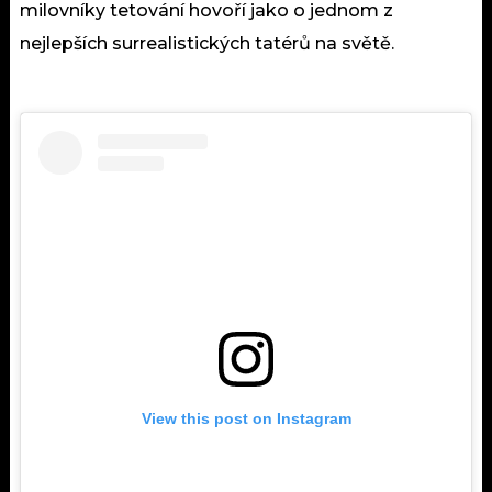
milovníky
tetování hovoří jako o jednom z
nejlepších surrealistických tatérů na světě.
View this post on Instagram