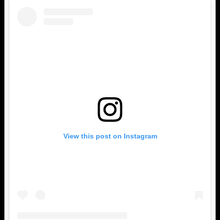
View this post on Instagram