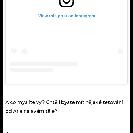
View this post on Instagram
A co myslíte vy? Chtěli byste mít nějaké tetování
od Arla na svém těle?