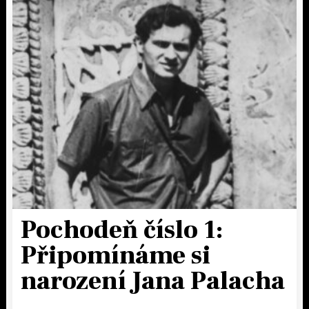
Pochodeň číslo 1:
Připomínáme si
narození Jana Palacha