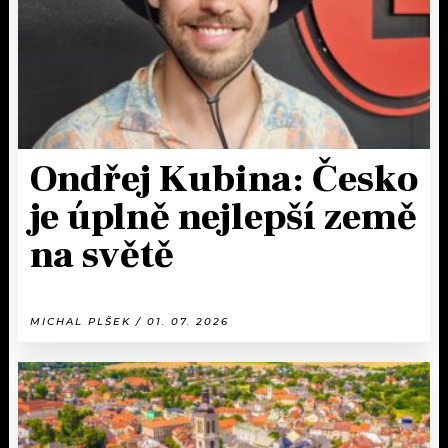
Ondřej Kubina: Česko
je úplně nejlepší země
na světě
MICHAL PLŠEK / 01. 07. 2026