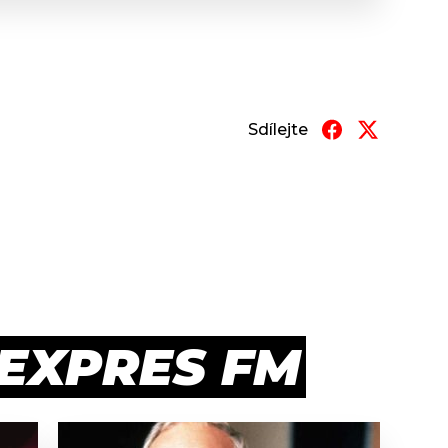
Sdílejte
 EXPRES FM