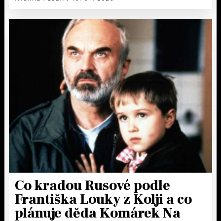
Co kradou Rusové podle
Františka Louky z Kolji a co
plánuje děda Komárek Na