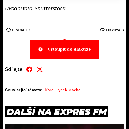
Úvodní foto: Shutterstock
Diskuze
3
Vstoupit do diskuze
Sdílejte
Související témata:
Karel Hynek Mácha
DALŠÍ NA EXPRES FM