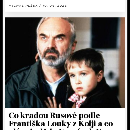
MICHAL PLŠEK / 10. 04. 2026
Co kradou Rusové podle
Františka Louky z Kolji a co