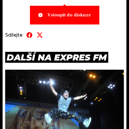
Vstoupit do diskuze
Sdílejte
DALŠÍ NA EXPRES FM