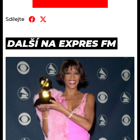
Sdílejte
DALŠÍ NA EXPRES FM