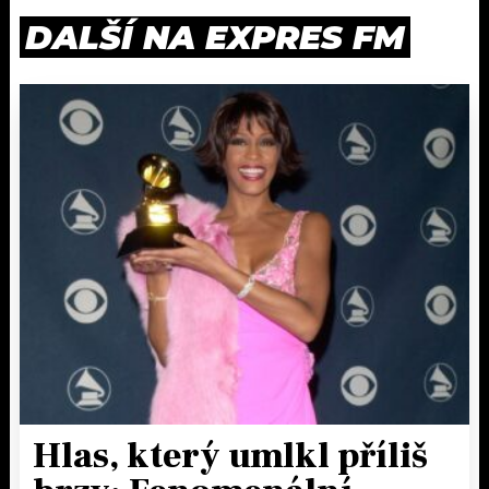
DALŠÍ NA EXPRES FM
Hlas, který umlkl příliš