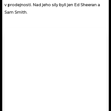
v prodejnosti. Nad jeho síly byli jen Ed Sheeran a
Sam Smith.